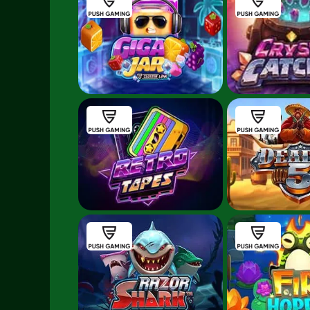
Демо
Демо
Giga Jar
Crystal Catc
Push Gaming
Push Gaming
Демо
Демо
Retro Tapes
Deadly 5