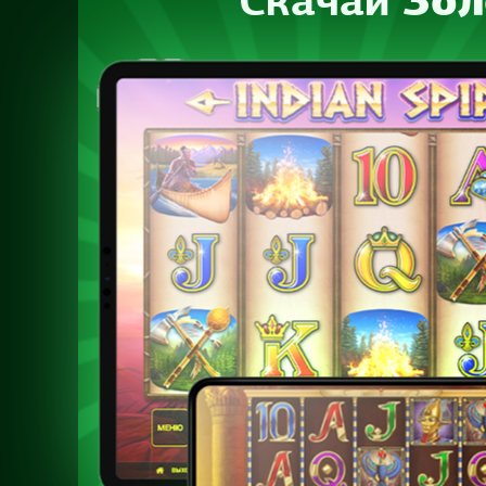
Скачай
Зол