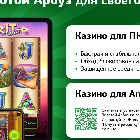
отой Арбуз
для своего
Казино для П
Быстрая и стабильна
Обход блокировок са
Защищённое соедине
Казино для An
Скачайте и установ
Золотой Арбуз на в
Используйте QR-код
“Получить рассылку”
её в СМС