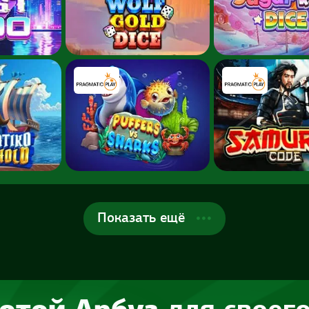
Демо
Mafiosa Dead or a
onanza
Llama
Trolling 1000
Pragmatic Play
Pragmatic Play
Демо
Демо
 1000
Wolf Gold Dice
Sugar Rush Di
Pragmatic Play
Pragmatic Play
Показать ещё
Демо
Демо
Puffers vs Sharks
Samurai Code
Pragmatic Play
Pragmatic Play