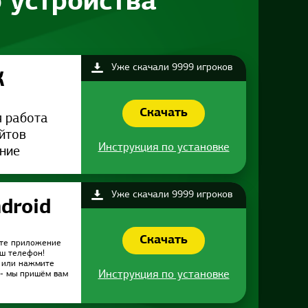
 устройства
Уже скачали 9999 игроков
К
Скачать
я работа
йтов
Инструкция по установке
ние
Уже скачали 9999 игроков
droid
Скачать
ите приложение
аш телефон!
 или нажмите
Инструкция по установке
 - мы пришём вам